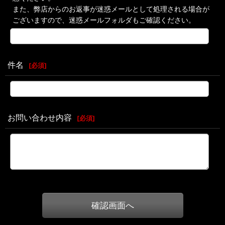
また、弊店からのお返事が迷惑メールとして処理される場合が
ございますので、迷惑メールフォルダもご確認ください。
件名
[
必須
]
お問い合わせ内容
[
必須
]
確認画面へ