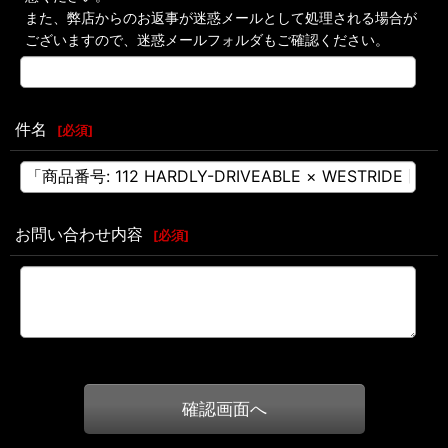
また、弊店からのお返事が迷惑メールとして処理される場合が
ございますので、迷惑メールフォルダもご確認ください。
件名
[
必須
]
お問い合わせ内容
[
必須
]
確認画面へ