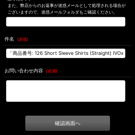
また、弊店からのお返事が迷惑メールとして処理される場合が
ございますので、迷惑メールフォルダもご確認ください。
件名
[
必須
]
お問い合わせ内容
[
必須
]
確認画面へ