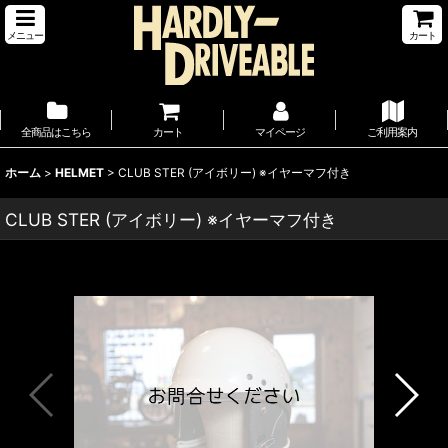
メニュー
カート
全商品はこちら
カート
マイページ
ご利用案内
ホーム
>
HELMET
>
CLUB STER (アイボリー) ※イヤーマフ付き
CLUB STER (アイボリー) ※イヤーマフ付き