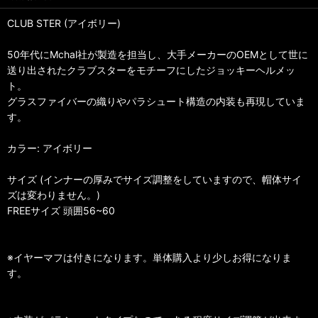
CLUB STER (アイボリー)
50年代にMchal社が製造を担当し、大手メーカーのOEMとして世に
送り出されたクラブスターをモチーフにしたジョッキーヘルメッ
ト。
グラスファイバーの織りやパラシュート構造の内装も再現していま
す。
カラー: アイボリー
サイズ (インナーの厚みでサイズ調整をしていますので、帽体サイ
ズは変わりません。)
FREEサイズ 頭囲56~60
※イヤーマフは付きになります。単体購入より少しお得になりま
す。