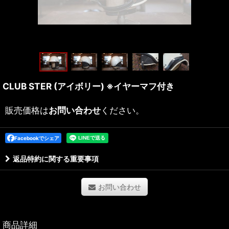
CLUB STER (アイボリー) ※イヤーマフ付き
販売価格は
お問い合わせ
ください。
Facebookでシェア
返品特約に関する重要事項
お問い合わせ
商品詳細