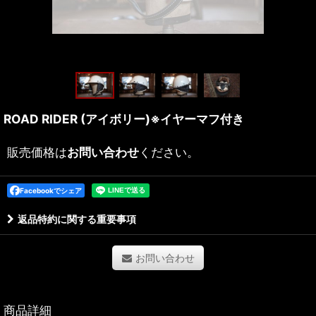
ROAD RIDER (アイボリー)※イヤーマフ付き
販売価格は
お問い合わせ
ください。
Facebookでシェア
返品特約に関する重要事項
お問い合わせ
商品詳細