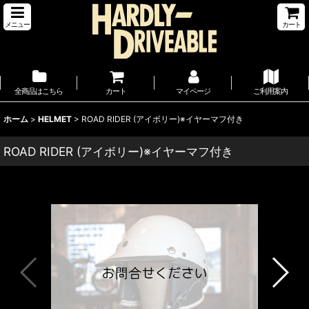
メニュー
カート
全商品はこちら
カート
マイページ
ご利用案内
ホーム
>
HELMET
>
ROAD RIDER (アイボリー)※イヤーマフ付き
ROAD RIDER (アイボリー)※イヤーマフ付き