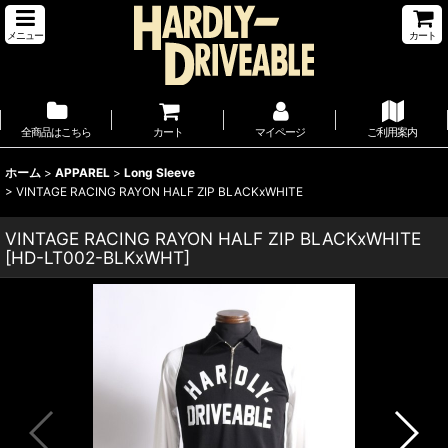
メニュー
カート
全商品はこちら
カート
マイページ
ご利用案内
ホーム
>
APPAREL
>
Long Sleeve
>
VINTAGE RACING RAYON HALF ZIP BLACKxWHITE
VINTAGE RACING RAYON HALF ZIP BLACKxWHITE
[
HD-LT002-BLKxWHT
]