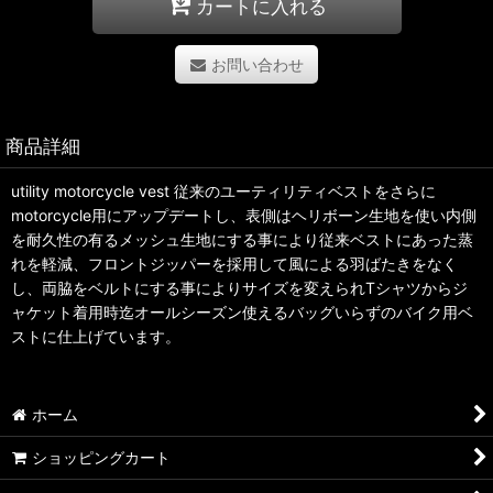
カートに入れる
お問い合わせ
商品詳細
utility motorcycle vest 従来のユーティリティベストをさらに
motorcycle用にアップデートし、表側はヘリボーン生地を使い内側
を耐久性の有るメッシュ生地にする事により従来ベストにあった蒸
れを軽減、フロントジッパーを採用して風による羽ばたきをなく
し、両脇をベルトにする事によりサイズを変えられTシャツからジ
ャケット着用時迄オールシーズン使えるバッグいらずのバイク用ベ
ストに仕上げています。
ホーム
ショッピングカート