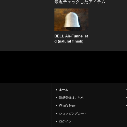
最近チェックしたアイテム
BELL Air-Funnel st
d (natural finish)
ホーム
新規登録はこちら
What's New
ショッピングカート
ログイン