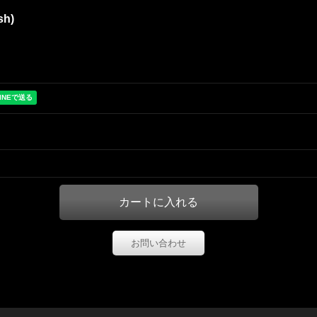
sh)
お問い合わせ