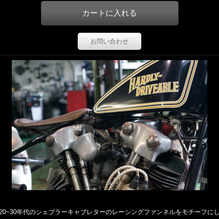
お問い合わせ
20~30年代のシェブラーキャブレターのレーシングファンネルをモチーフに