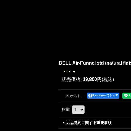
BELL Air-Funnel std (natural fini
販売価格
:
19,800円
(税込)
Facebookでシェア
数量
:
返品特約に関する重要事項