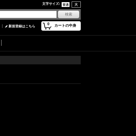
文字サイズ
:
0
カートの中身
新規登録はこちら