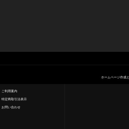
ホームページ作成
ご利用案内
特定商取引法表示
お問い合わせ