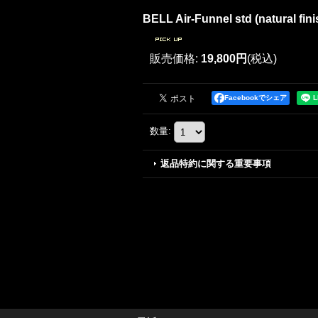
BELL Air-Funnel std (natural fini
販売価格
:
19,800円
(税込)
Facebookでシェア
数量
:
返品特約に関する重要事項