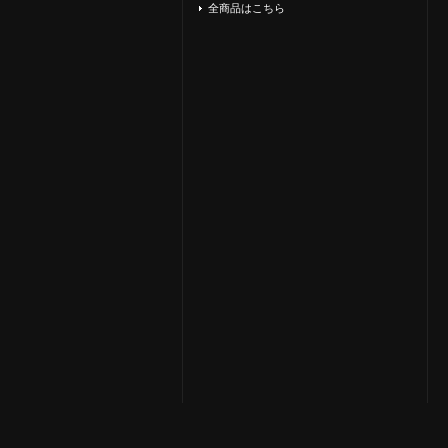
全商品はこちら