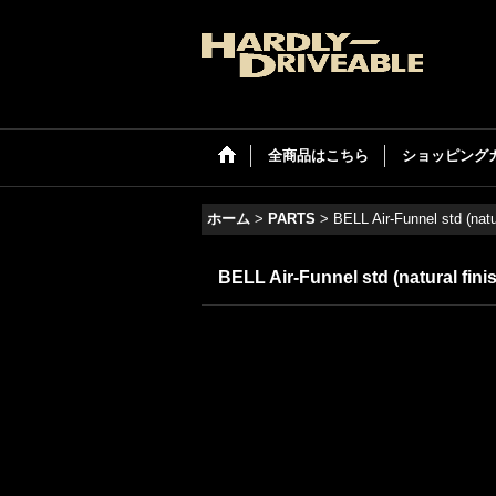
全商品はこちら
ショッピング
ホーム
>
PARTS
>
BELL Air-Funnel std (natur
BELL Air-Funnel std (natural fini