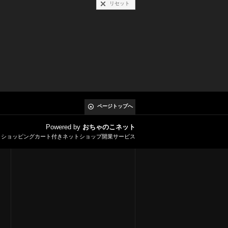
リセット
ページトップへ
Powered by
おちゃのこネット
とショッピングカート付きネットショップ開業サービス