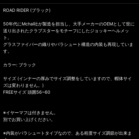
ROAD RIDER (ブラック)
50年代にMchal社が製造を担当し、大手メーカーのOEMとして世に
送り出されたクラブスターをモチーフにしたジョッキーヘルメッ
ト。
グラスファイバーの織りやパラシュート構造の内装も再現していま
す。
カラー: ブラック
サイズ (インナーの厚みでサイズ調整をしていますので、帽体サイ
ズは変わりません。)
FREEサイズ 頭囲56~60
※イヤーマフは付きません。
別でお買い上げください。
※内装がパラシュートタイプなので、ある程度サイズ調節が出来ま