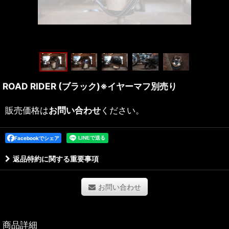
ROAD RIDER (ブラック)※イヤーマフ別売り
販売価格は
お問い合わせ
ください。
Facebookでシェア
返品特約に関する重要事項
お問い合わせ
商品詳細