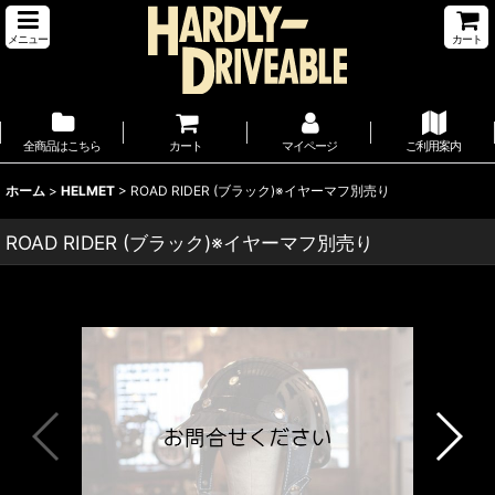
メニュー
カート
全商品はこちら
カート
マイページ
ご利用案内
ホーム
>
HELMET
>
ROAD RIDER (ブラック)※イヤーマフ別売り
ROAD RIDER (ブラック)※イヤーマフ別売り