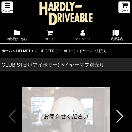
メニュー
カート
全商品はこちら
カート
マイページ
ご利用案内
ホーム
>
HELMET
>
CLUB STER (アイボリー) ※イヤーマフ別売り
CLUB STER (アイボリー) ※イヤーマフ別売り