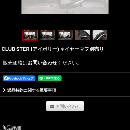
CLUB STER (アイボリー) ※イヤーマフ別売り
販売価格は
お問い合わせ
ください。
Facebookでシェア
返品特約に関する重要事項
お問い合わせ
商品詳細