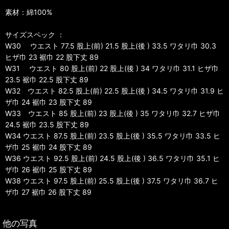
素材：綿100%
サイズスペック ：
W30 ウエスト 77.5 股上(前) 21.5 股上(後 ) 33.5 ワタリ巾 30.3
ヒザ巾 23 裾巾 22 股下丈 89
W31 ウエスト 80 股上(前) 22 股上(後 ) 34 ワタリ巾 31.1 ヒザ巾
23.5 裾巾 22.5 股下丈 89
W32 ウエスト 82.5 股上(前) 22.5 股上(後 ) 34.5 ワタリ巾 31.9 ヒ
ザ巾 24 裾巾 23 股下丈 89
W33 ウエスト 85 股上(前) 23 股上(後 ) 35 ワタリ巾 32.7 ヒザ巾
24.5 裾巾 23.5 股下丈 89
W34 ウエスト 87.5 股上(前) 23.5 股上(後 ) 35.5 ワタリ巾 33.5 ヒ
ザ巾 25 裾巾 24 股下丈 89
W36 ウエスト 92.5 股上(前) 24.5 股上(後 ) 36.5 ワタリ巾 35.1 ヒ
ザ巾 26 裾巾 25 股下丈 89
W38 ウエスト 97.5 股上(前) 25.5 股上(後 ) 37.5 ワタリ巾 36.7 ヒ
ザ巾 27 裾巾 26 股下丈 89
他の写真