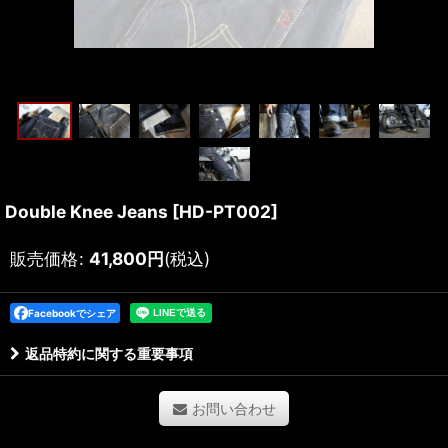
Double Knee Jeans
[
HD-PT002
]
販売価格
:
41,800
円
(税込)
Facebookでシェア
返品特約に関する重要事項
お問い合わせ