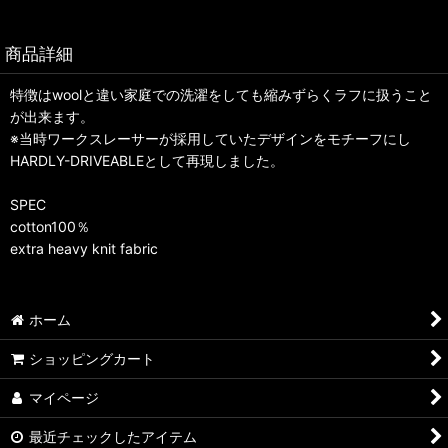
商品詳細
特徴はwoolと違い家庭での洗濯をしても縮みずらくラフに扱うこと
が出来ます。
※当時ワークスレーサーが採用していたデザインをモチーフにし
HARDLY-DRIVEABLEとして再現しました。
SPEC
cotton100％
extra heavy knit fabric
ホーム
ショッピングカート
マイページ
最近チェックしたアイテム