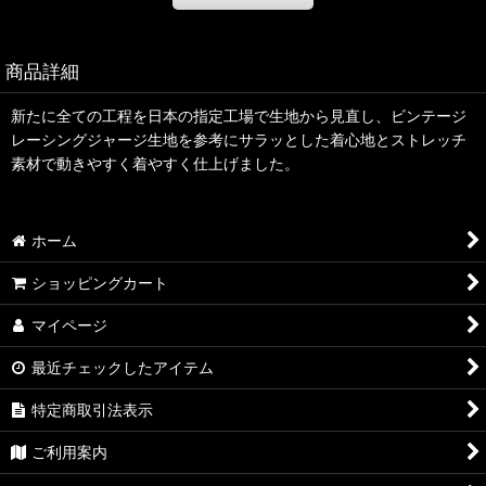
商品詳細
新たに全ての工程を日本の指定工場で生地から見直し、ビンテージ
レーシングジャージ生地を参考にサラッとした着心地とストレッチ
素材で動きやすく着やすく仕上げました。
ホーム
ショッピングカート
マイページ
最近チェックしたアイテム
特定商取引法表示
ご利用案内