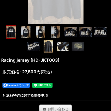
Racing jersey
[
HD-JKT003
]
販売価格
:
27,800
円
(税込)
Facebookでシェア
返品特約に関する重要事項
お問い合わせ