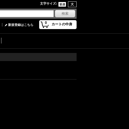
文字サイズ
:
0
カートの中身
新規登録はこちら