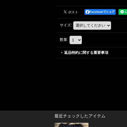
Facebookでシェア
サイズ
:
数量
:
返品特約に関する重要事項
最近チェックしたアイテム