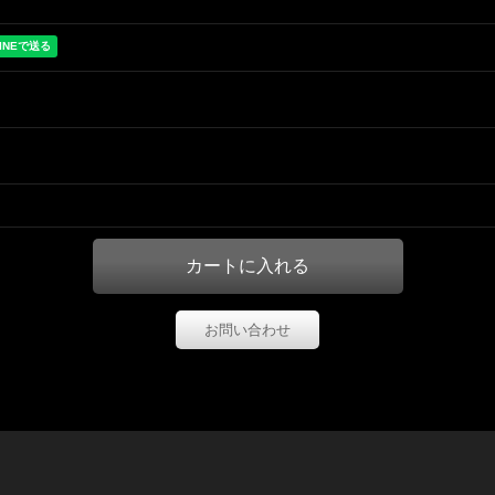
お問い合わせ