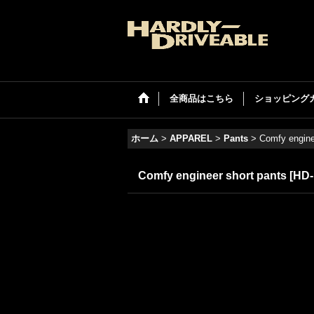
全商品はこちら
ショッピング
ホーム
>
APPAREL
>
Pants
>
Comfy engine
Comfy engineer short pants
[
HD-