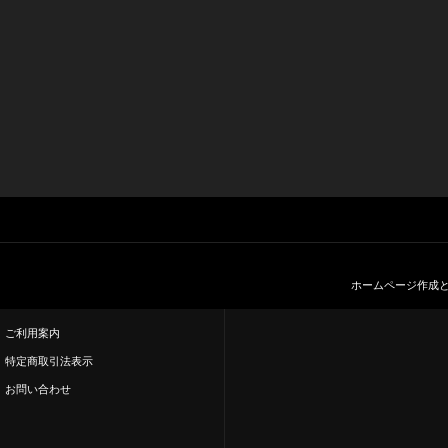
ホームページ作成
ご利用案内
特定商取引法表示
お問い合わせ