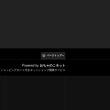
ページトップへ
Powered by
おちゃのこネット
とショッピングカート付きネットショップ開業サービス