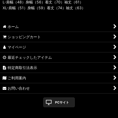
L-肩幅（48）身幅（56）着丈（70）袖丈（61）
XL-肩幅（51）身幅（59）着丈（74）袖丈（63）
ホーム
ショッピングカート
マイページ
最近チェックしたアイテム
特定商取引法表示
ご利用案内
お問い合わせ
PCサイト