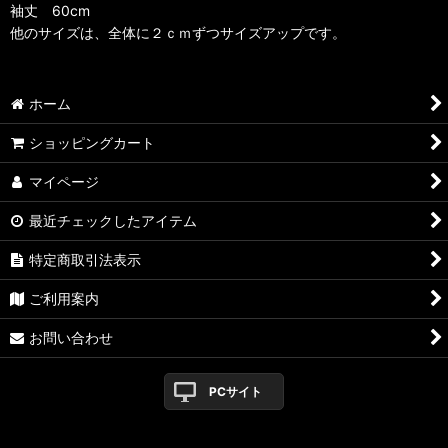
袖丈 60cm
他のサイズは、全体に２ｃｍずつサイズアップです。
ホーム
ショッピングカート
マイページ
最近チェックしたアイテム
特定商取引法表示
ご利用案内
お問い合わせ
PCサイト