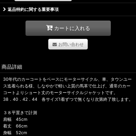
返品特約に関する重要事項
カートに入れる
お問い合わせ
商品詳細
30年代のカーコートをベースにモーターサイクル、車、タウンユー
ス迄着られる様、しなやかで軽い上質の馬革で仕上げ、通常のカー
コートよりショート丈のモーターサイクルジャケットです。
38．40．42．44 各サイズ1着ずつで無くなり次第終了致します。
３８平置きで計測
肩幅 45cm
着丈 66cm
身幅 52cm