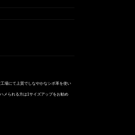
指定工場にて上質でしなやかなシボ革を使い
ハメられる方は1サイズアップをお勧め