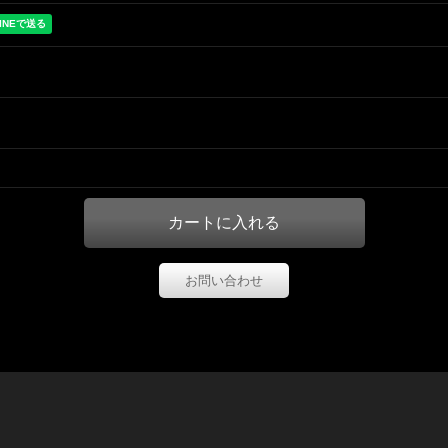
お問い合わせ