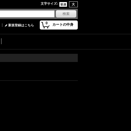
文字サイズ
:
0
カートの中身
新規登録はこちら