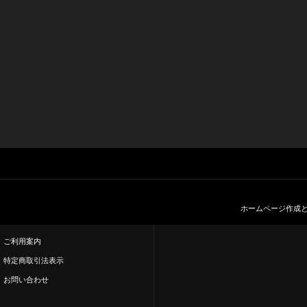
ホームページ作成
ご利用案内
特定商取引法表示
お問い合わせ