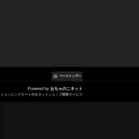
ページトップへ
Powered by
おちゃのこネット
とショッピングカート付きネットショップ開業サービス