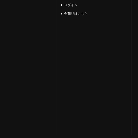
ログイン
全商品はこちら