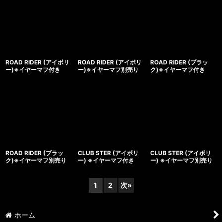
ROAD RIDER (アイボリ
ROAD RIDER (アイボリ
ROAD RIDER (ブラッ
ー)※イヤーマフ付き
ー)※イヤーマフ別売り
ク)※イヤーマフ付き
ROAD RIDER (ブラッ
CLUB STER (アイボリ
CLUB STER (アイボリ
ク)※イヤーマフ別売り
ー) ※イヤーマフ付き
ー) ※イヤーマフ別売り
1
2
次
»
ホーム